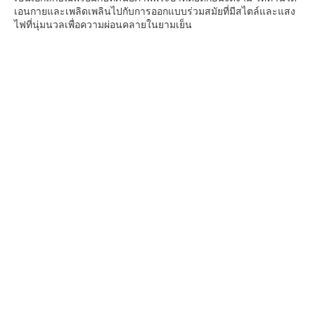
เอนกายและเพลิดเพลินไปกับการออกแบบร่วมสมัยที่มีสไตล์และแสง
ไฟที่นุ่มนวลเพื่อความผ่อนคลายในยามเย็น