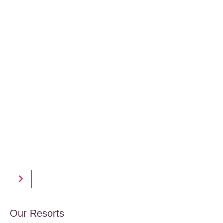
Our Resorts