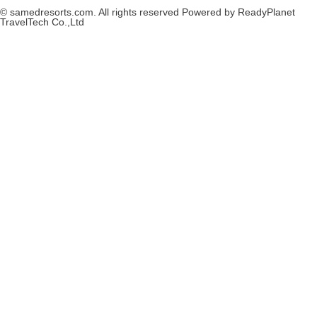
© samedresorts.com. All rights reserved Powered by ReadyPlanet
TravelTech Co.,Ltd