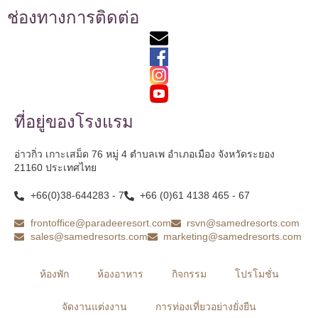
ช่องทางการติดต่อ
ที่อยู่ของโรงแรม
อ่าวกิ่ว เกาะเสม็ด 76 หมู่ 4 ตำบลเพ อำเภอเมือง จังหวัดระยอง
21160 ประเทศไทย
+66(0)38-644283 - 7
+66 (0)61 4138 465 - 67
frontoffice@paradeeresort.com
rsvn@samedresorts.com
sales@samedresorts.com
marketing@samedresorts.com
ห้องพัก
ห้องอาหาร
กิจกรรม
โปรโมชั่น
จัดงานแต่งงาน
การท่องเที่ยวอย่างยั่งยืน