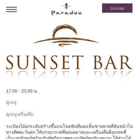
จองเลย
17.00 - 23.00 น.
ดูเมนู
ดูเมนูเครื่องดื่ม
ระเบียงไม้ยกระดับสร้างขึ้นบนโขดหินที่มองเห็นชายหาดที่หันหน้าไป
ทางทิศตะวันตก ให้บรรยากาศที่ผ่อนคลายและเครื่องดื่มค็อกเทลที่
เป็นเอกลักษณ์พร้อมกับทัศนียภาพพระอาทิตย์ตกอันงดงาม ให้ท่านได้