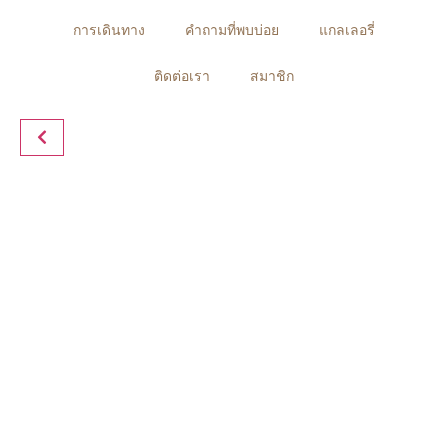
การเดินทาง
คำถามที่พบบ่อย
แกลเลอรี่
ติดต่อเรา
สมาชิก