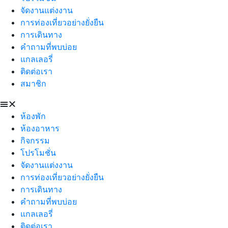
จัดงานแต่งงาน
การท่องเที่ยวอย่างยั่งยืน
การเดินทาง
คำถามที่พบบ่อย
แกลเลอรี่
ติดต่อเรา
สมาชิก
ห้องพัก
ห้องอาหาร
กิจกรรม
โปรโมชั่น
จัดงานแต่งงาน
การท่องเที่ยวอย่างยั่งยืน
การเดินทาง
คำถามที่พบบ่อย
แกลเลอรี่
ติดต่อเรา