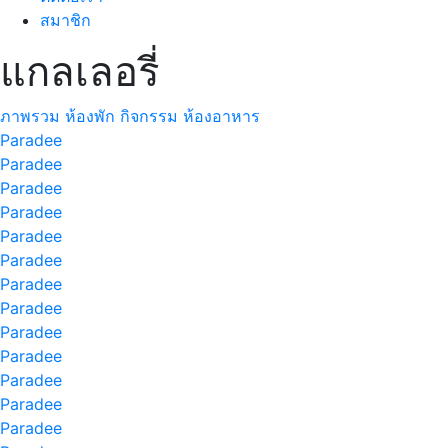
สมาชิก
แกลเลอรี่
ภาพรวม
ห้องพัก
กิจกรรม
ห้องอาหาร
Paradee
Paradee
Paradee
Paradee
Paradee
Paradee
Paradee
Paradee
Paradee
Paradee
Paradee
Paradee
Paradee