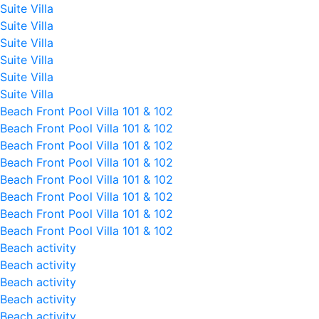
Suite Villa
Suite Villa
Suite Villa
Suite Villa
Suite Villa
Suite Villa
Beach Front Pool Villa 101 & 102
Beach Front Pool Villa 101 & 102
Beach Front Pool Villa 101 & 102
Beach Front Pool Villa 101 & 102
Beach Front Pool Villa 101 & 102
Beach Front Pool Villa 101 & 102
Beach Front Pool Villa 101 & 102
Beach Front Pool Villa 101 & 102
Beach activity
Beach activity
Beach activity
Beach activity
Beach activity