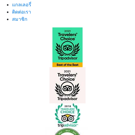
แกลเลอรี่
ติดต่อเรา
สมาชิก