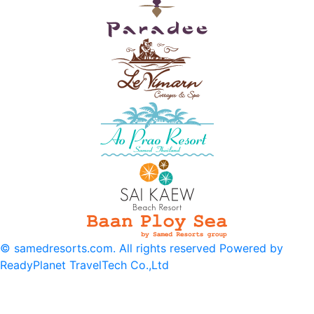
© samedresorts.com. All rights reserved Powered by
ReadyPlanet TravelTech Co.,Ltd