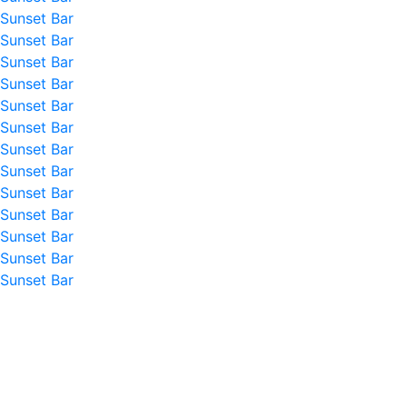
Sunset Bar
Sunset Bar
Sunset Bar
Sunset Bar
Sunset Bar
Sunset Bar
Sunset Bar
Sunset Bar
Sunset Bar
Sunset Bar
Sunset Bar
Sunset Bar
Sunset Bar