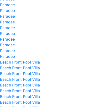
Paradee
Paradee
Paradee
Paradee
Paradee
Paradee
Paradee
Paradee
Paradee
Paradee
Beach Front Pool Villa
Beach Front Pool Villa
Beach Front Pool Villa
Beach Front Pool Villa
Beach Front Pool Villa
Beach Front Pool Villa
Beach Front Pool Villa
Beach Front Pool Villa