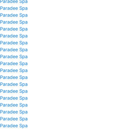
Paradee Spa
Paradee Spa
Paradee Spa
Paradee Spa
Paradee Spa
Paradee Spa
Paradee Spa
Paradee Spa
Paradee Spa
Paradee Spa
Paradee Spa
Paradee Spa
Paradee Spa
Paradee Spa
Paradee Spa
Paradee Spa
Paradee Spa
Paradee Spa
Paradee Spa