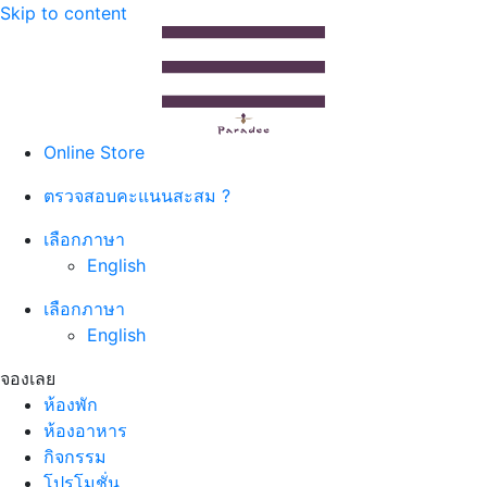
Skip to content
Online Store
ตรวจสอบคะแนนสะสม ?
เลือกภาษา
English
เลือกภาษา
English
จองเลย
ห้องพัก
ห้องอาหาร
กิจกรรม
โปรโมชั่น