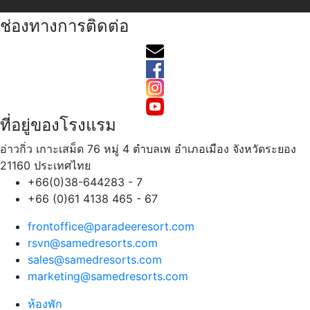
ช่องทางการติดต่อ
ที่อยู่ของโรงแรม
อ่าวกิ่ว เกาะเสม็ด 76 หมู่ 4 ตำบลเพ อำเภอเมือง จังหวัดระยอง
21160 ประเทศไทย
+66(0)38-644283 - 7
+66 (0)61 4138 465 - 67
frontoffice@paradeeresort.com
rsvn@samedresorts.com
sales@samedresorts.com
marketing@samedresorts.com
ห้องพัก