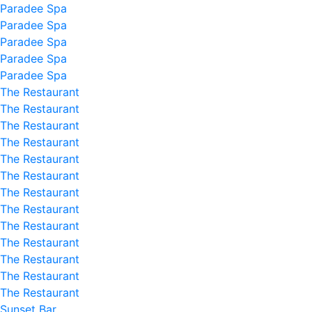
Paradee Spa
Paradee Spa
Paradee Spa
Paradee Spa
Paradee Spa
The Restaurant
The Restaurant
The Restaurant
The Restaurant
The Restaurant
The Restaurant
The Restaurant
The Restaurant
The Restaurant
The Restaurant
The Restaurant
The Restaurant
The Restaurant
Sunset Bar