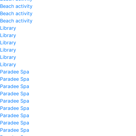
Beach activity
Beach activity
Beach activity
Library
Library
Library
Library
Library
Library
Paradee Spa
Paradee Spa
Paradee Spa
Paradee Spa
Paradee Spa
Paradee Spa
Paradee Spa
Paradee Spa
Paradee Spa