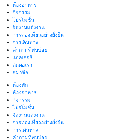
ห้องอาหาร
กิจกรรม
โปรโมชั่น
จัดงานแต่งงาน
การท่องเที่ยวอย่างยั่งยืน
การเดินทาง
คำถามที่พบบ่อย
แกลเลอรี่
ติดต่อเรา
สมาชิก
ห้องพัก
ห้องอาหาร
กิจกรรม
โปรโมชั่น
จัดงานแต่งงาน
การท่องเที่ยวอย่างยั่งยืน
การเดินทาง
คำถามที่พบบ่อย