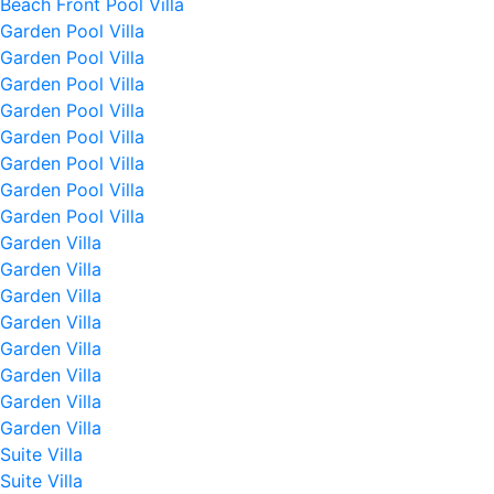
Beach Front Pool Villa
Garden Pool Villa
Garden Pool Villa
Garden Pool Villa
Garden Pool Villa
Garden Pool Villa
Garden Pool Villa
Garden Pool Villa
Garden Pool Villa
Garden Villa
Garden Villa
Garden Villa
Garden Villa
Garden Villa
Garden Villa
Garden Villa
Garden Villa
Suite Villa
Suite Villa